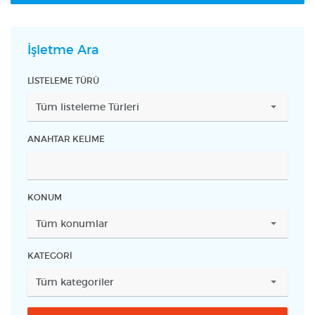
İşletme Ara
LISTELEME TÜRÜ
ANAHTAR KELIME
KONUM
KATEGORI