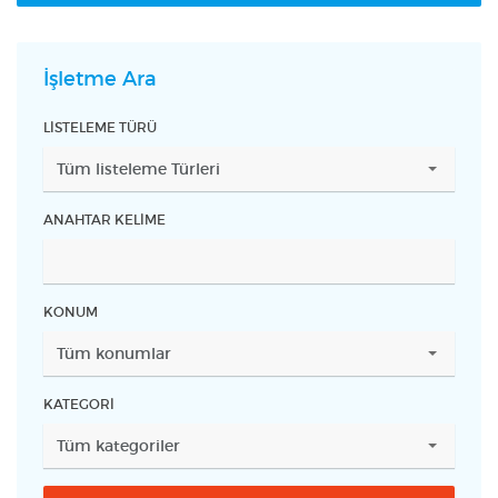
İşletme Ara
LISTELEME TÜRÜ
ANAHTAR KELIME
KONUM
KATEGORI