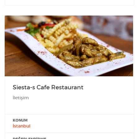
Siesta-s Cafe Restaurant
İletişim
KONUM
İstanbul