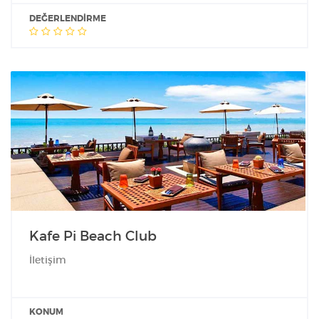
DEĞERLENDIRME
Kafe Pi Beach Club
İletişim
KONUM