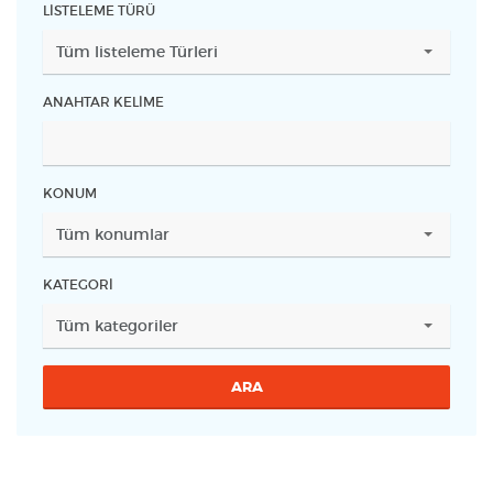
LISTELEME TÜRÜ
ANAHTAR KELIME
KONUM
KATEGORI
ARA