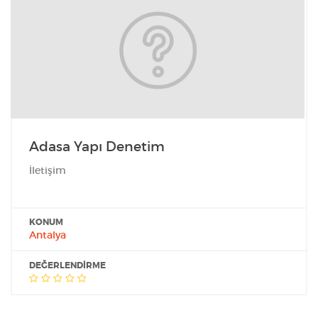
Adasa Yapı Denetim
İletişim
KONUM
Antalya
DEĞERLENDIRME