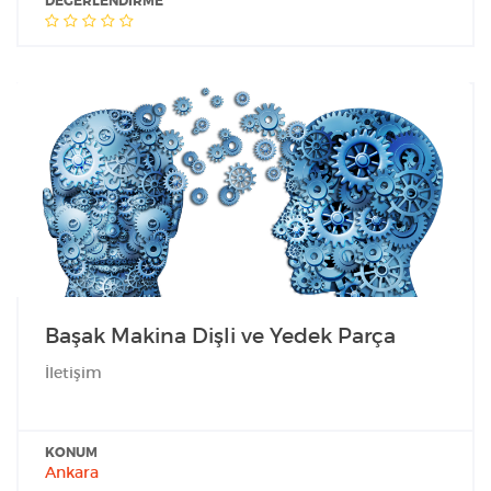
DEĞERLENDIRME
Başak Makina Dişli ve Yedek Parça
İletişim
KONUM
Ankara