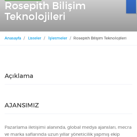
Rosepith Bilişim
Teknolojileri
Anasayfa
Listeler
İşletmeler
Rosepith Bilişim Teknolojileri
Açıklama
AJANSIMIZ
Pazarlama iletişimi alanında, global medya ajansları, mecra
ve marka saflarında uzun yıllar yöneticilik yapmış ekip