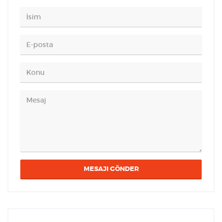
MESAJI GÖNDER