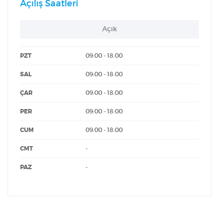
Açılış Saatleri
Açık
PZT
09:00 - 18:00
SAL
09:00 - 18:00
ÇAR
09:00 - 18:00
PER
09:00 - 18:00
CUM
09:00 - 18:00
CMT
-
PAZ
-